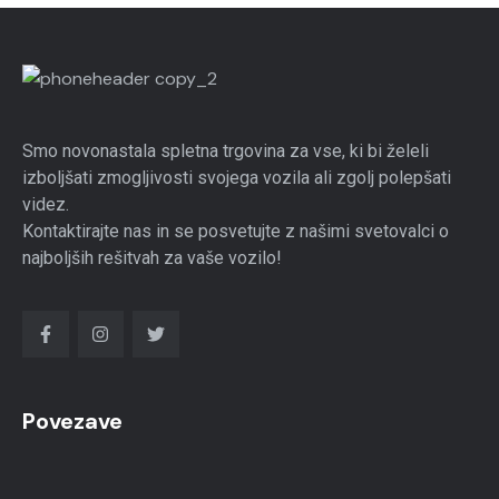
Smo novonastala spletna trgovina za vse, ki bi želeli
izboljšati zmogljivosti svojega vozila ali zgolj polepšati
videz.
Kontaktirajte nas in se posvetujte z našimi svetovalci o
najboljših rešitvah za vaše vozilo!
Povezave