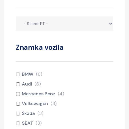
Znamka vozila
BMW
(
6
)
Audi
(
6
)
Mercedes Benz
(
4
)
Volkswagen
(
3
)
Škoda
(
3
)
SEAT
(
3
)