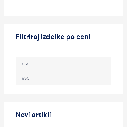
Filtriraj izdelke po ceni
Novi artikli